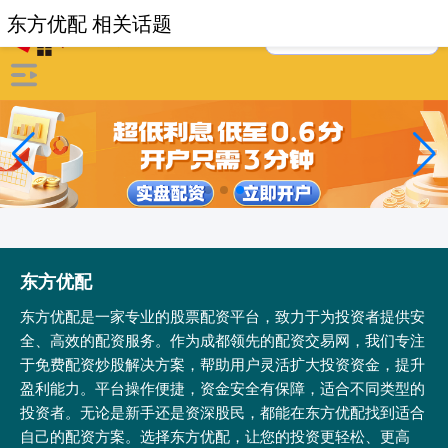
东方优配 相关话题
东方优配
东方优配是一家专业的股票配资平台，致力于为投资者提供安
全、高效的配资服务。作为成都领先的配资交易网，我们专注
于免费配资炒股解决方案，帮助用户灵活扩大投资资金，提升
盈利能力。平台操作便捷，资金安全有保障，适合不同类型的
投资者。无论是新手还是资深股民，都能在东方优配找到适合
自己的配资方案。选择东方优配，让您的投资更轻松、更高