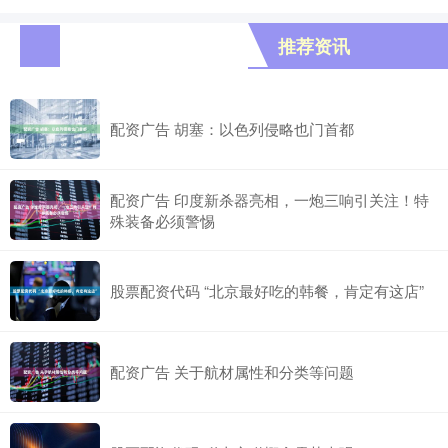
推荐资讯
配资广告 胡塞：以色列侵略也门首都
配资广告 印度新杀器亮相，一炮三响引关注！特
殊装备必须警惕
股票配资代码 “北京最好吃的韩餐，肯定有这店”
配资广告 关于航材属性和分类等问题