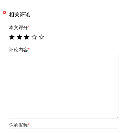
相关评论
本文评分
*
评论内容
*
你的昵称
*