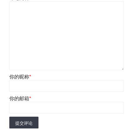
你的昵称
*
你的邮箱
*
提交评论